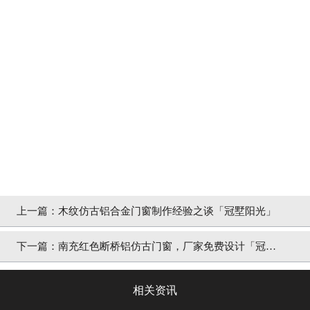
上一篇：
木纹仿古铝合金门窗制作经验之谈「冠墅阳光」
下一篇：
南充红色断桥铝仿古门窗，厂家免费设计「冠墅
阳光」
相关资讯