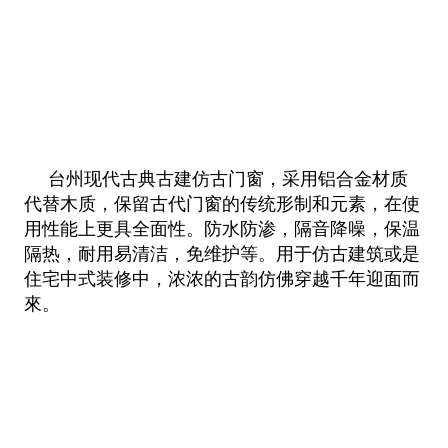
台州现代古典古建仿古门窗，采用铝合金材质
代替木质，保留古代门窗的传统形制和元素，在使
用性能上更具全面性。防水防渗，隔音
降噪，保温
隔热，耐用易清洁，免维护等。用于仿古建筑或是
住宅中式装修中，浓浓的古韵仿佛穿越千年迎面而
來。