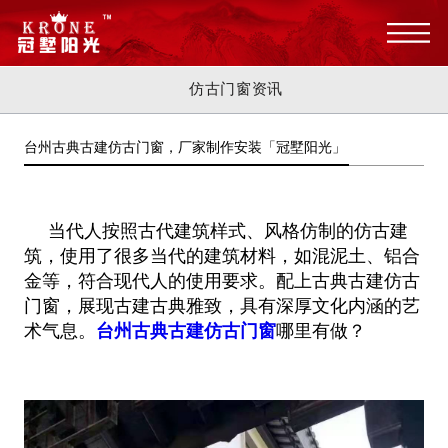
仿古门窗资讯
台州古典古建仿古门窗，厂家制作安装「冠墅阳光」
当代人按照古代建筑样式、风格仿制的仿古建
筑，使用了很多当代的建筑材料，如混泥土、铝合
金等，符合现代人的使用要求。配上古
典古建仿古
门窗，展现古建古典雅致，具有深厚文化内涵的艺
术气息。
台州古典古建仿古门窗
哪里有做？