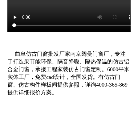
曲阜仿古门窗批发厂家南京阔曼门窗厂，专注
于打造采节能环保、隔音降噪、隔热保温的仿古铝
合金门窗，承接工程家装仿古门窗定制
。6000平米
实体工厂，免费cad设计，全国发货。有仿古门
窗、仿古构件样板间提供参照，详询4000-365-869
提供详细报价方案。