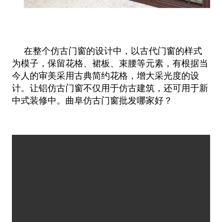
在整个仿古门窗的设计中，以古代门窗的样式
为模子，保留花格、裙板、束腰等元素，有根据当
今人的审美采用古典简约花格，增大采
光度的设
计。让铝仿古门窗不仅用于仿古建筑，还可用于新
中式装修中。曲阜仿古门窗批发哪家好？