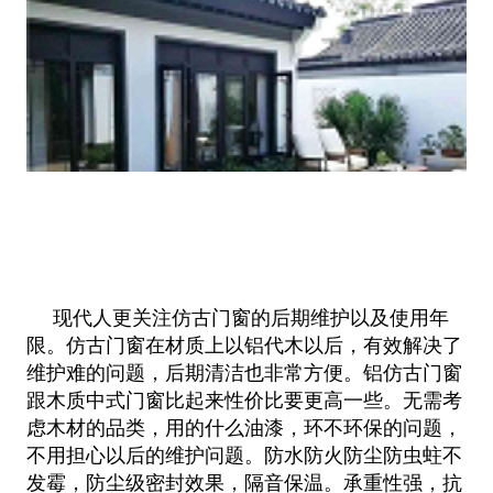
现代人更关注仿古门窗的后期维护以及使用年
限。仿古门窗在材质上以铝代木以后，有效解决了
维护难的问题，后期清洁也非常方便。
铝仿古门窗
跟木质中式门窗比起
来性价比要更高一些。无需考
虑木材的品类，用的什么油漆，环不环保的问题，
不用担心以后的维护问
题。防水防火防尘防虫蛀不
发霉，防尘级密封效果，隔音保温。承重性强，抗