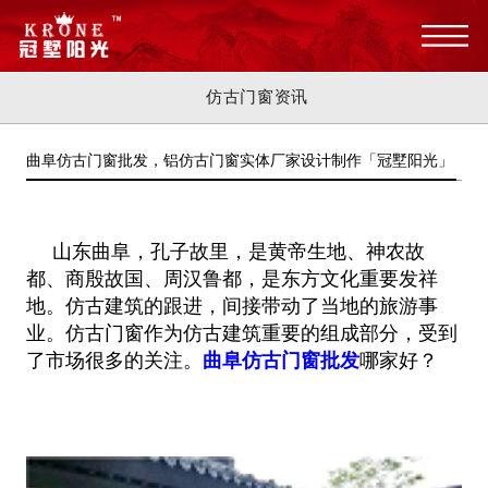
仿古门窗资讯
曲阜仿古门窗批发，铝仿古门窗实体厂家设计制作「冠墅阳光」
山东曲阜，孔子故里，是黄帝生地、神农故
都、商殷故国、周汉鲁都，是东方文化重要发祥
地。仿古建筑的跟进，间接带动了当地的旅
游事
业。仿古门窗作为仿古建筑重要的组成部分，受到
了市场很多的关注。
曲阜仿古门窗批发
哪家好？