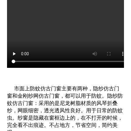
市面上防蚊仿古门窗主要有两种，隐纱仿古门
窗和金刚纱网仿古门窗，都可以用于防蚊。隐纱防
蚊仿古门窗：采用的是尼龙树脂材质的风琴折叠
纱，网眼细密，透光透风性良好。用于日常的防蚊
虫。纱窗是隐藏在窗框边上的，在不打开的时候，
完全看不出痕迹。不占地方，节省空间，简约美