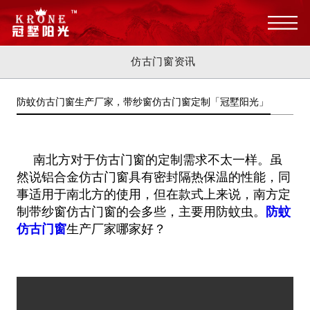
仿古门窗资讯
防蚊仿古门窗生产厂家，带纱窗仿古门窗定制「冠墅阳光」
南北方对于仿古门窗的定制需求不太一样。虽
然说铝合金仿古门窗具有密封隔热保温的性能，同
事适用于南北方的使用，但在款式上来说，南方定
制带纱窗仿古门窗的会多些，主要用防蚊虫。
防蚊
仿古门窗
生产厂家哪家好？