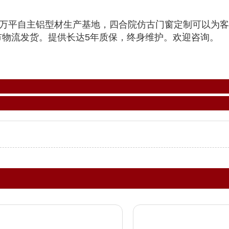
万平自主铝型材生产基地，四合院仿古门窗定制可以为客
市物流发货。提供长达5年质保，终身维护。欢迎咨询。