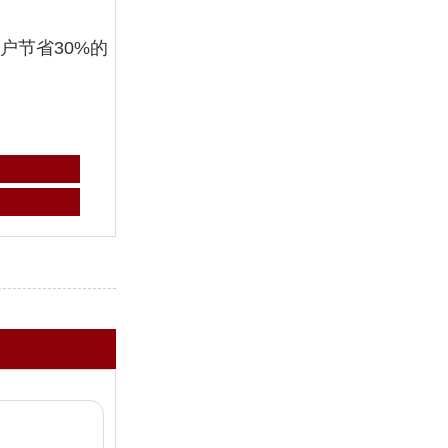
户节省30%的