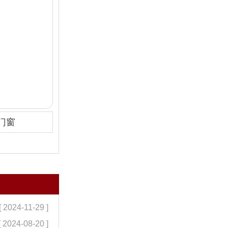
门窗
[ 2024-11-29 ]
[ 2024-08-20 ]