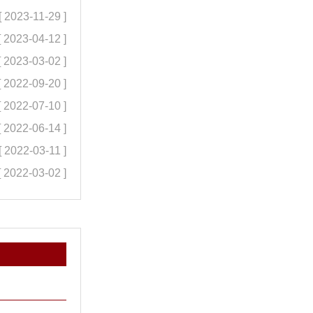
[ 2023-11-29 ]
[ 2023-04-12 ]
[ 2023-03-02 ]
[ 2022-09-20 ]
[ 2022-07-10 ]
[ 2022-06-14 ]
[ 2022-03-11 ]
[ 2022-03-02 ]