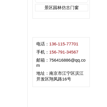
景区园林仿古门窗
联系我们
电话：
136-115-77701
手机：
156-791-34567
邮箱：756416886@qq.co
m
地址：南京市江宁区滨江
开发区翔凤路16号