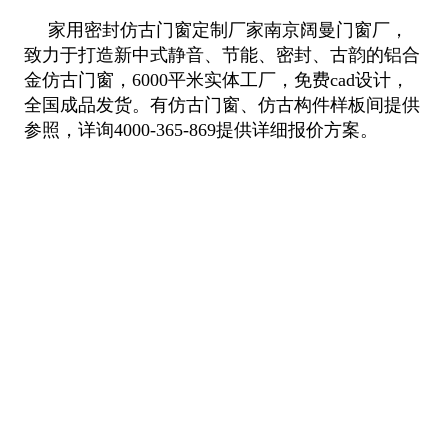
家用密封仿古门窗定制厂家南京阔曼门窗厂，
致力于打造新中式静音、节能、密封、古韵的铝合
金仿古门窗，6000平米实体工厂，免费cad设计，
全国成品发货。有仿古门窗、仿古构件样板间提供
参照，详询4000-365-869提供详细报价方案。