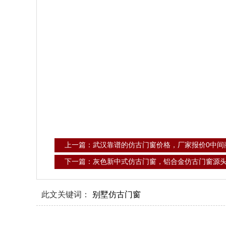
上一篇：武汉靠谱的仿古门窗价格，厂家报价0中间
下一篇：灰色新中式仿古门窗，铝合金仿古门窗源
此文关键词：
别墅仿古门窗