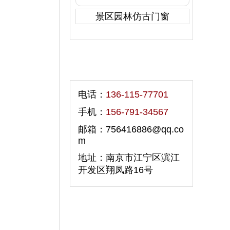
景区园林仿古门窗
联系我们
电话：
136-115-77701
手机：
156-791-34567
邮箱：756416886@qq.co
m
地址：南京市江宁区滨江
开发区翔凤路16号