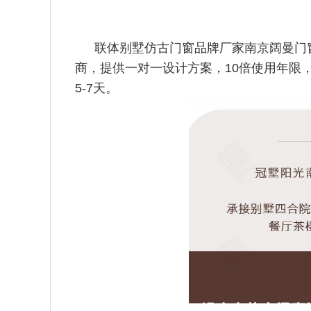
联体别墅仿古门窗品牌厂家南京阔曼门
商，提供一对一设计方案，10倍使用年限，
5-7天。