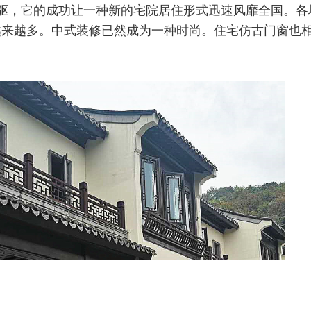
驱，它的成功让一种新的宅院居住形式迅速风靡全国。各
越来越多。中式装修已然成为一种时尚。住宅仿古门窗也