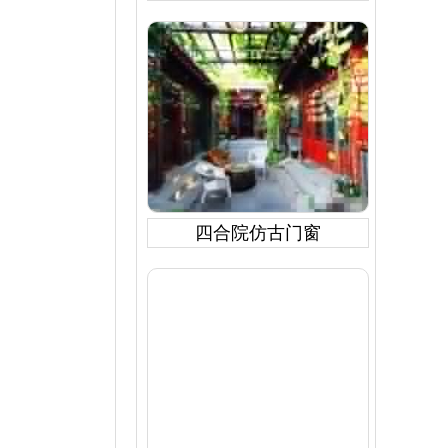
四合院仿古门窗