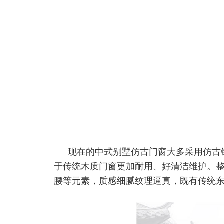
现在的中式别墅仿古门窗大多采用仿古
于传统木质门窗更加耐用、好清洁维护。
腰等元素，质感细腻纹理逼真，既有传统