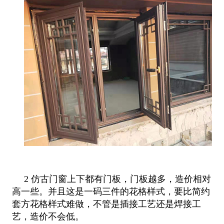
2 仿古门窗上下都有门板，门板越多，造价相对
高一些。并且这是一码三件的花格样式，要比简约
套方花格样式难做，不管是插接工艺
还是焊接工
艺，造价不会低。