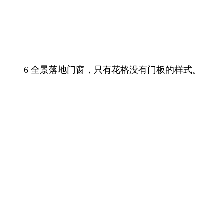
6 全景落地门窗，只有花格没有门板的样式。