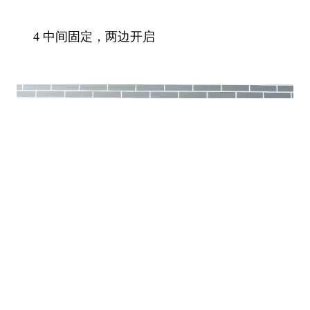
4 中间固定，两边开启