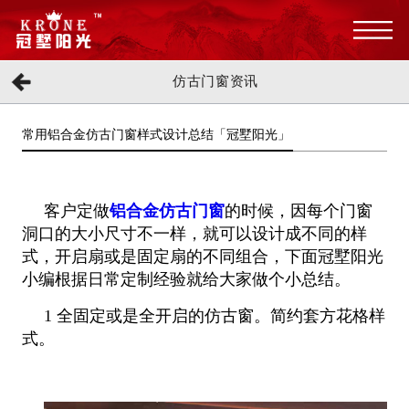
仿古门窗资讯
常用铝合金仿古门窗样式设计总结「冠墅阳光」
客户定做
铝合金仿古门窗
的时候，因每个门窗
洞口的大小尺寸不一样，就可以设计成不同的样
式，开启扇或是固定扇的不同组合，下面
冠墅阳光
小编根据日常定制经验就给大家做个小总结。
1 全固定或是全开启的仿古窗。简约套方花格样
式。