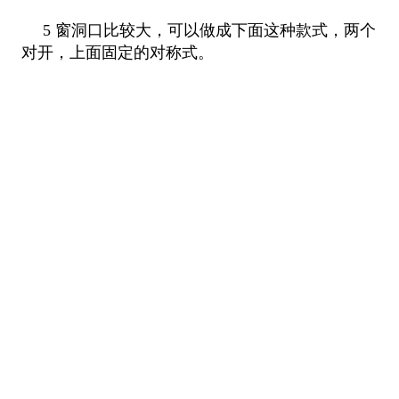
5 窗洞口比较大，可以做成下面这种款式，两个
对开，上面固定的对称式。