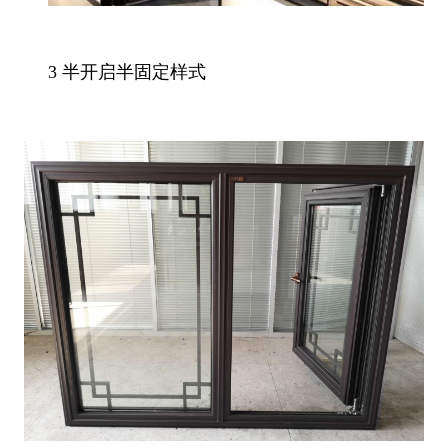
3 半开启半固定样式