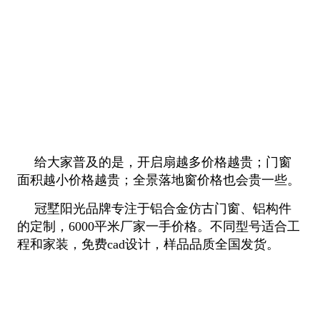
给大家普及的是，开启扇越多价格越贵；门窗
面积越小价格越贵；全景落地窗价格也会贵一些。
冠墅阳光品牌专注于铝合金仿古门窗、铝构件
的定制，6000平米厂家一手价格。不同型号适合工
程和家装，免费cad设计，样品品质全
国发货。