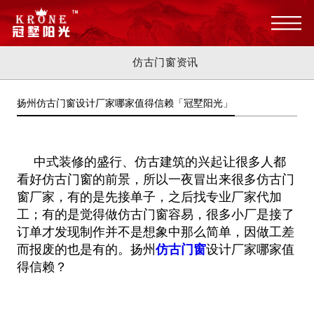
仿古门窗资讯
扬州仿古门窗设计厂家哪家值得信赖「冠墅阳光」
中式装修的盛行、仿古建筑的兴起让很多人都
看好仿古门窗的前景，所以一夜冒出来很多仿古门
窗厂家，有的是先接单子，之后找专业厂家代加
工；有的是觉得做仿古门窗容易，很多小厂是接了
订单才发现制作并不是想象中那么简单，因做工差
而报废的也是有的。扬州
仿古门窗
设计厂家哪家值
得信赖？