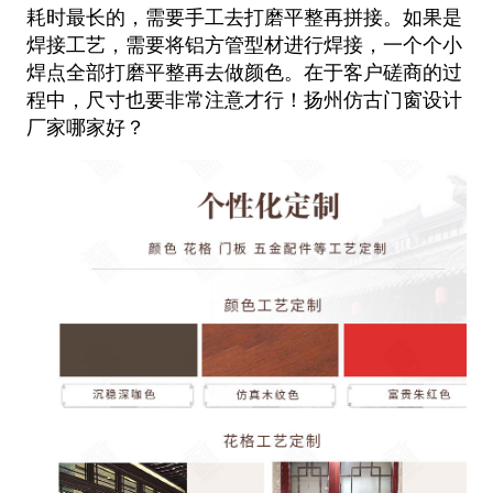
耗时最长的，需要手工去打磨平整再拼接。如果是
焊接工艺，需要将铝方管型材进行焊接，一个个小
焊点全部打磨平整再去做颜色。在于客户磋商的过
程中，尺寸也要非常注意才行！扬州仿古门窗设计
厂家哪家好？