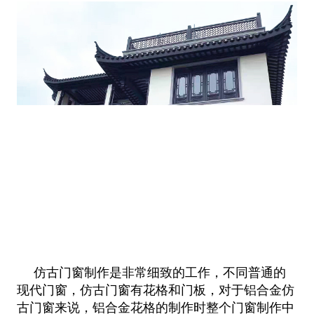
仿古门窗制作是非常细致的工作，不同普通的
现代门窗，仿古门窗有花格和门板，对于铝合金仿
古门窗来说，铝合金花格的制作时整个门窗制作中