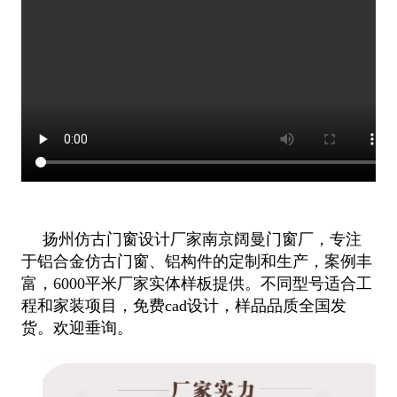
扬州仿古门窗设计厂家南京阔曼门窗厂，专注
于铝合金仿古门窗、铝构件的定制和生产，案例丰
富，6000平米厂家实体样板提供。不同型号适合工
程和家装项目，免费cad设计，样品品质全国发
货。欢迎垂询。