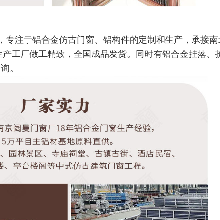
，专注于铝合金仿古门窗、铝构件的定制和生产，承接南
米生产工厂做工精致，全国成品发货。同时有铝合金挂落、
垂询。