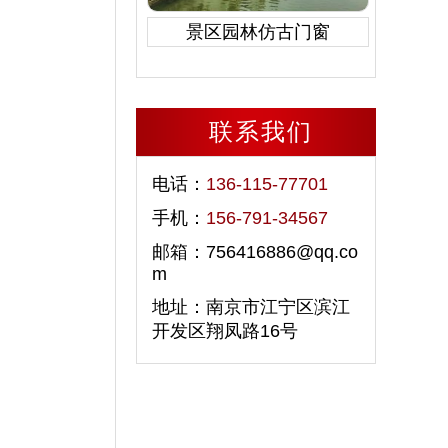
景区园林仿古门窗
联系我们
电话：
136-115-77701
手机：
156-791-34567
邮箱：756416886@qq.co
m
地址：南京市江宁区滨江
开发区翔凤路16号