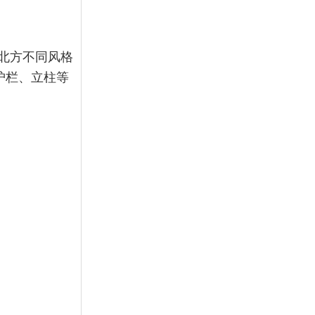
北方不同风格
护栏、立柱等