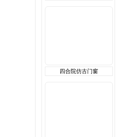
四合院仿古门窗