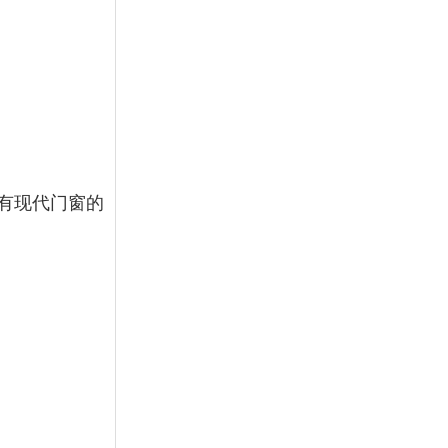
有现代门窗的