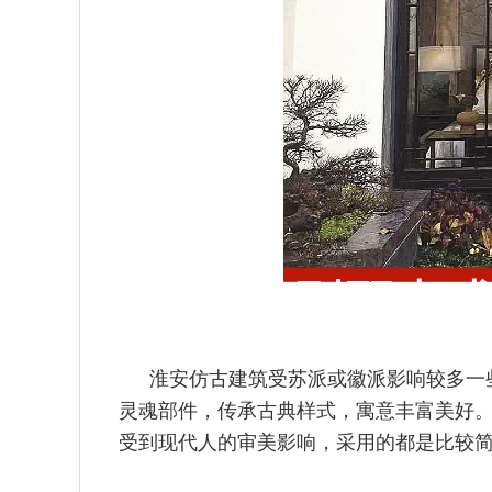
淮安仿古建筑受苏派或徽派影响较多一
灵魂部件，传承古典样式
，寓意丰富美好
受到现代人的审美影响，采用的都是比较