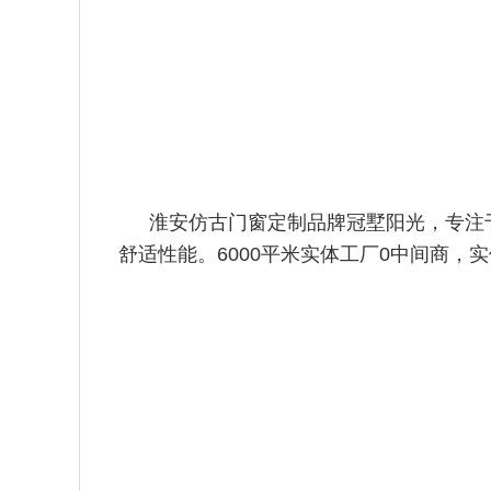
淮安仿古门窗定制品牌冠墅阳光，专注
舒适性能。6000平米实体
工厂0中间商，实