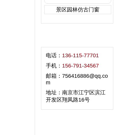
景区园林仿古门窗
联系我们
电话：
136-115-77701
手机：
156-791-34567
邮箱：756416886@qq.co
m
地址：南京市江宁区滨江
开发区翔凤路16号