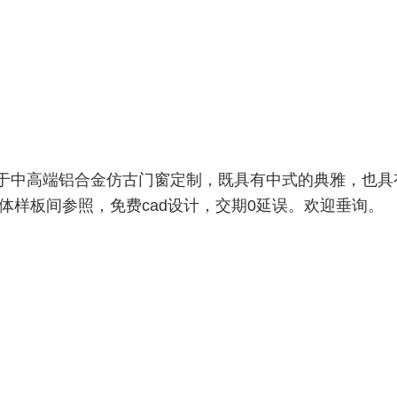
于中高端铝合金仿古门窗定制，既具有中式的典雅，也具
体样板间参照，免费cad设计，交期0延误。欢迎垂询。