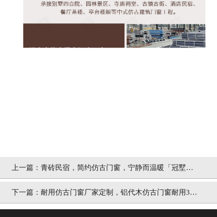
上一篇：
青砖民宿，简约仿古门窗，宁静而温暖「冠墅阳
光」
下一篇：
耐用仿古门窗厂家定制，铝代木仿古门窗耐用3倍
「冠墅阳光」