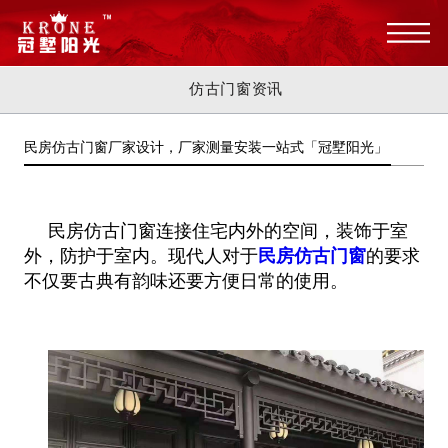
仿古门窗资讯
民房仿古门窗厂家设计，厂家测量安装一站式「冠墅阳光」
民房仿古门窗连接住宅内外的空间，装饰于室
外，防护于室内。现代人对于
民房仿古门窗
的要求
不仅要古典有韵味还要方便日常的使用
。