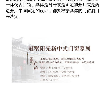
一体仿
古门窗。具体是对开或是固定加开启或是两
边开启中间固定的设计，都要根据具体的门窗洞口
来决定。