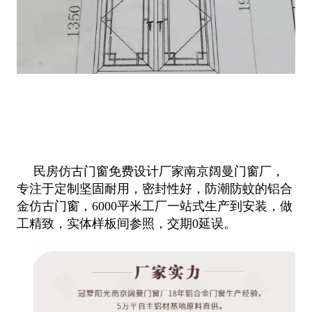
民房仿古门窗免费设计厂家南京阔曼门窗厂，
专注于定制坚固耐用，密封性好，防潮防蚊的铝合
金仿古门窗，6000平米工厂一站式生产
到安装，做
工精致，实体样板间参照，交期0延误。