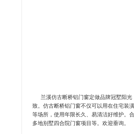
兰溪仿古断桥铝门窗定做品牌冠墅阳光，
致。仿古断桥铝门窗不仅
可以用在住宅装
等场所，使用年限长久、易清洁好维护。
多地别墅四合院门窗项目等。欢迎垂询。