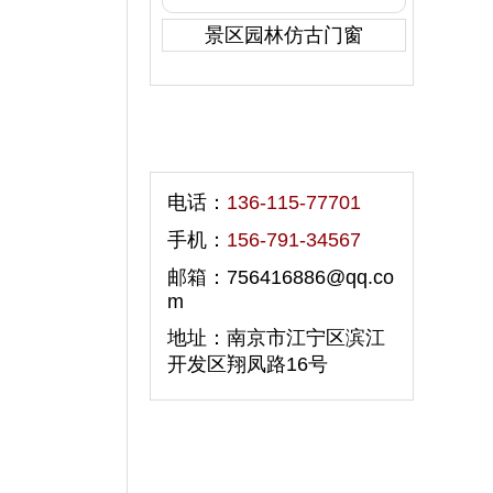
景区园林仿古门窗
联系我们
电话：
136-115-77701
手机：
156-791-34567
邮箱：756416886@qq.co
m
地址：南京市江宁区滨江
开发区翔凤路16号