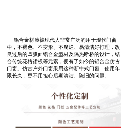
铝合金材质被现代人非常广泛的用于现代门窗
中，不褪色、不变形、不腐烂、易清洁好打理，改
良过后的凹弧面铝合金型材及隔热断桥
的设计，结
合传统花格裙板等元素，便有了如今的铝合金仿古
门窗。仿古户外门窗采用这种新中式门窗，使用年
限长久，更不用担心后
期清洁、陈旧的问题。