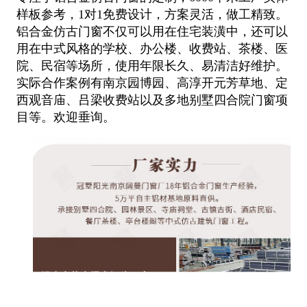
样板参考，1对1免费设计，方案灵活，
做工精致。
铝合金仿古门窗不仅可以用在住宅装潢中，还可以
用在中式风格的学校、办公楼、收费站、茶楼、医
院、民宿等场所，使用
年限长久、易清洁好维护。
实际合作案例有南京园博园、高淳开元芳草地、定
西观音庙、吕梁收费站以及多地别墅四合院门窗项
目等。
欢迎垂询。