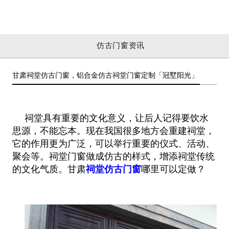
仿古门窗资讯
甘肃祠堂仿古门窗，铝合金仿古祠堂门窗定制「冠墅阳光」
祠堂具有重要的文化意义，让后人记得要饮水
思源，不能忘本。现在我国很多地方会重建祠堂，
它的作用更为广泛，可以举行重要的仪
式、活动、
聚会等。祠堂门窗做成仿古的样式，增添祠堂传统
的文化气质。甘肃
祠堂仿古门窗
哪里可以定做？