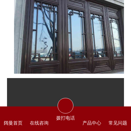
拨打电话
阔曼首页
在线咨询
产品中心
常见问题