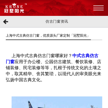
仿古门窗资讯
上海中式古典仿古门窗，优质源头厂家定制「冠墅阳光」
上海中式古典仿古门窗哪家好？
中式古典仿古
门窗
应用于办公楼、公园仿古建筑、餐饮装修、店
铺装修、民宅装修等等，扎根于传统文
化的土壤之
中，取其精华、舍其繁琐，以现代人的审美眼光来
弘扬中国古典文化。