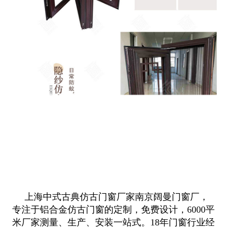
上海中式古典仿古门窗厂家南京阔曼门窗厂，
专注于铝合金仿古门窗的定制，免费设计，6000平
米厂家测量、生产、安装一站式。18年
门窗行业经