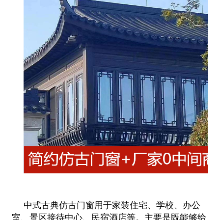
中式古典仿古门窗用于家装住宅、学校、办公
室、景区接待中心、民宿酒店等。主要是既能够给