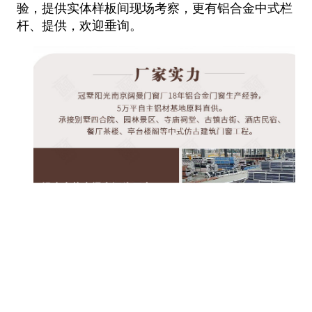
验，提供实体样板间现场考察，更有铝合金中式栏
杆、提供，欢迎垂询。