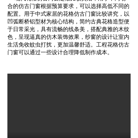
合的仿古门窗根据预算要求，可以选择高低不同的
配置。用于中式家居的花格仿古门窗比
较讲究，以
凹弧断桥铝型材为核心结构，简约古典花格造型便
于日常采光，具有流畅的线条美，搭配典雅的木纹
色，呈现逼真的仿木装
饰效果，纱窗的设计让室内
生活免收蚊虫打扰，更加温馨舒适。工程花格仿古
门窗可以通过一些设计合理降低制作成本。