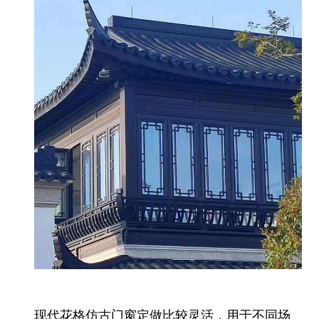
现代花格仿古门窗定做比较灵活，用于不同场