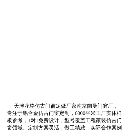
天津花格仿古门窗定做厂家南京阔曼门窗厂，
专注于铝合金仿古门窗定制，6000平米工厂实体样
板参考，1对1免费设计，型号覆盖工程
家装仿古门
窗领域。定制方案灵活，做工精致。实际合作案例