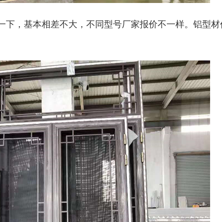
一下，基本相差不大，不同型号厂家报价不一样。铝型材