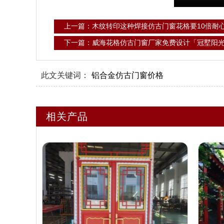
上一篇：木纹转印这种焊接仿古门窗花格要10倍耐
下一篇：威海花格仿古门窗厂家免费设计「冠墅阳
此文关键词：
铝合金仿古门窗价格
相关产品