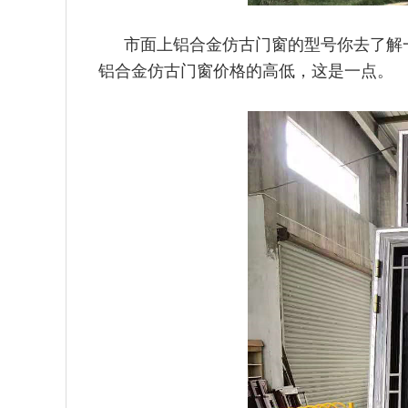
市面上铝合金仿古门窗的型号你去了解
铝合金仿古门窗价格的高
低，这是一点。