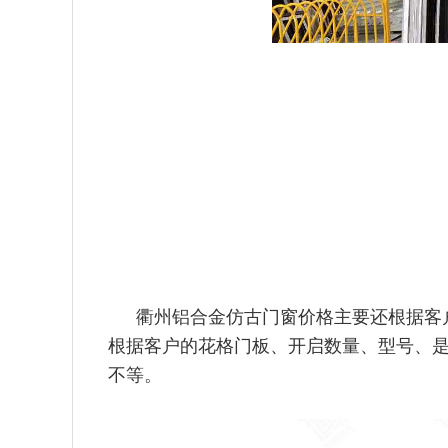
衢州铝合金仿古门窗价格主要还根据客
根据客户的花格门板、开
启数量、型号、是
不等。