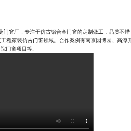
曼门窗厂，专注于仿古铝合金门窗的定制做工，品质不错，
盖工程家装仿古门窗领域。合作案例有南京园博园、高淳
合院门
窗项目等。