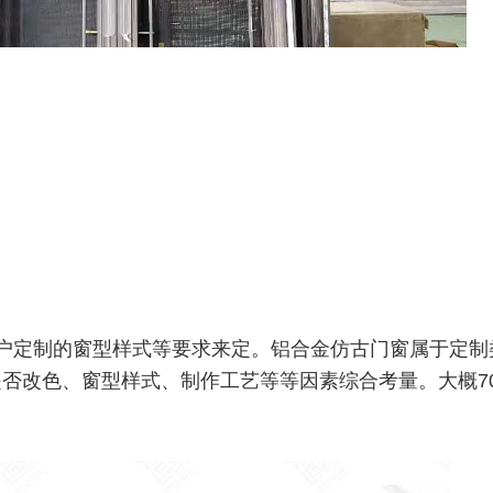
户定制的窗型样式等要求来定。铝合金仿古门窗属于定制
否改色、窗型样式、制作工艺等等因素综合考量。大概700