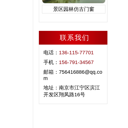
景区园林仿古门窗
联系我们
电话：
136-115-77701
手机：
156-791-34567
邮箱：756416886@qq.co
m
地址：南京市江宁区滨江
开发区翔凤路16号