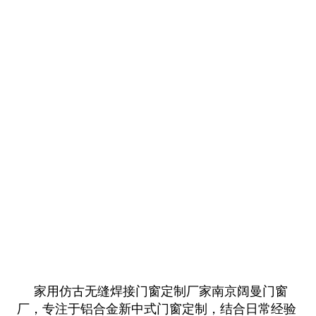
家用仿古无缝焊接门窗定制厂家南京阔曼门窗
厂，专注于铝合金新中式门窗定制，结合日常经验