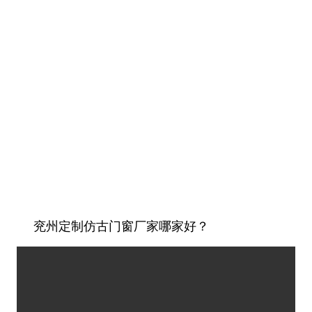
兖州定制仿古门窗厂家哪家好？