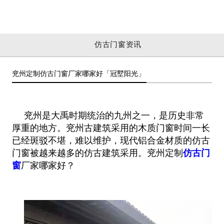
仿古门窗资讯
兖州定制仿古门窗厂家哪家好「冠墅阳光」
兖州是大禹时期统治的九州之一，是历史非常
厚重的地方。兖州古建筑采用的木质门窗时间一长
已经斑驳不堪，难以维护，现代铝合金
材质的仿古
门窗被越来越多的仿古建筑采用。兖州定制
仿古门
窗
厂家哪家好？