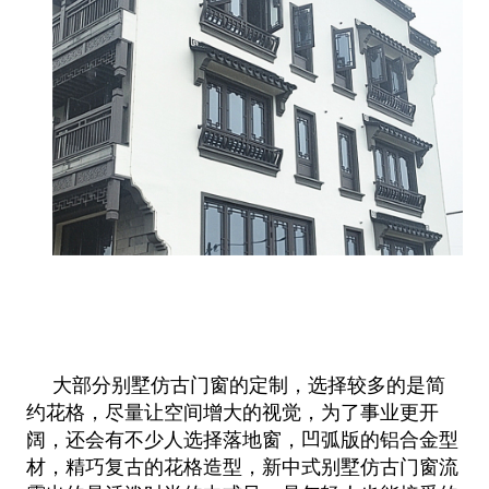
大部分别墅仿古门窗的定制，选择较多的是简
约花格，尽量让空间增大的视觉，为了事业更开
阔，还会有不少人选择落地窗，凹弧版的
铝合金型
材，精巧复古的花格造型，新中式别墅仿古门窗流