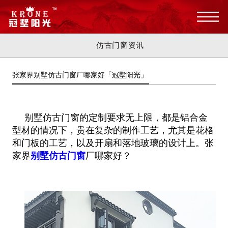
仿古门窗资讯
张家界别墅仿古门窗厂哪家好「冠墅阳光」
别墅仿古门窗的定制要求无上限，都是铝合金
型材的情况下，贵在复杂的制作工艺，尤其是花格
和门板的工艺，以及开扇和落地玻璃的
设计上。张
家界
别墅仿古门窗
厂哪家好？