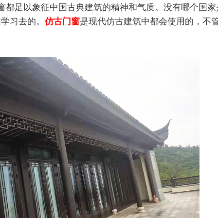
窗都足以象征中国古典建筑的精神和气质。没有哪个国家
国学习去的。
仿古门窗
是现代仿古建筑中都会使用的，不