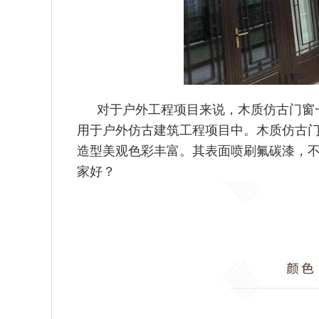
对于户外工程项目来说，木质仿古门窗
用于户外仿古建筑工程项
目中。木质仿古
造型美观色彩丰富。其表面喷刷氟碳漆，
家好？