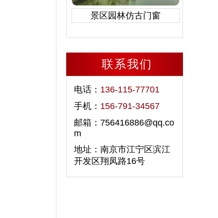
景区园林仿古门窗
联系我们
电话：
136-115-77701
手机：
156-791-34567
邮箱：756416886@qq.co
m
地址：南京市江宁区滨江
开发区翔凤路16号