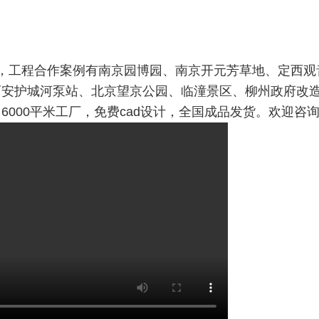
，工程合作案例有南京园博园、南京开元芳草地、定西观
西安护城河泵站、北京望京公园、临潼景区、柳州政府改
。
6000平米工厂，免费cad设计，全国成品发货。欢迎咨