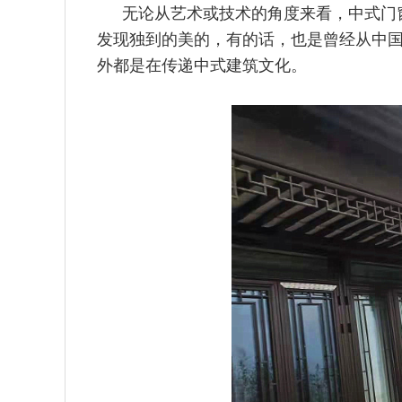
无论从艺术或技术的角度来看，中式门
发现独到的美的，有的话
，也是曾经从中
外都是在传递中式建筑文化。