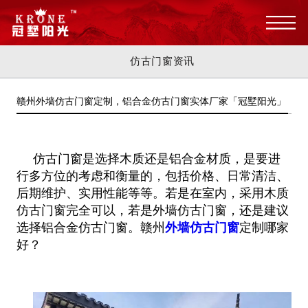
仿古门窗资讯
赣州外墙仿古门窗定制，铝合金仿古门窗实体厂家「冠墅阳光」
仿古门窗是选择木质还是铝合金材质，是要进
行多方位的考虑和衡量的，包括价格、日常清洁、
后期维护、实用性能等等。若是在室内，采用木质
仿古门窗完全可以，若是外墙仿古门窗，还是建议
选择铝合金仿古门窗。赣州
外墙仿古门窗
定制哪家
好？