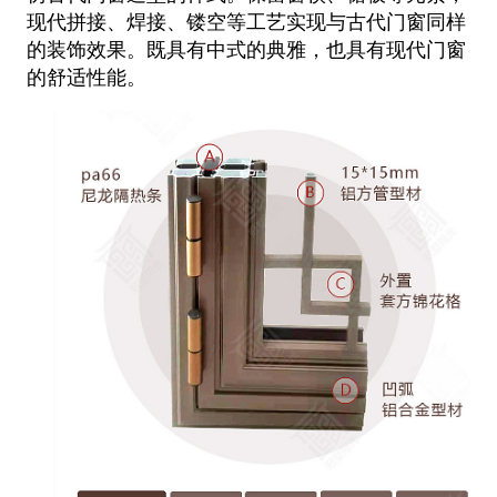
现代拼接、焊接、镂空等工艺实现与古代门窗同样
的装饰效果。既具有中式的典雅，也具有现代门窗
的舒适性能。