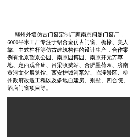
赣州外墙仿古门窗定制厂家南京阔曼门窗厂，
6000平米工厂专注于铝合金仿古门窗、檐椽、美人
靠、中式栏杆等仿古建筑构件的设计生产，合作案
例有北京望京公园、南京园博园、南京开元芳草
地、定西观音庙、吕梁收费站、合肥墨荷园、济南
黄河文化展览馆、西安护城河泵站、临潼景区、柳
州政府改造工程以及多地自建房、别墅、四合院、
酒店门窗项目等。