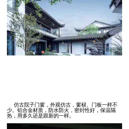
仿古院子门窗，外观仿古，窗棂、门板一样不
少。铝合金材质，防水防火，密封性好，保温隔
热，用多久还是跟新的一样。