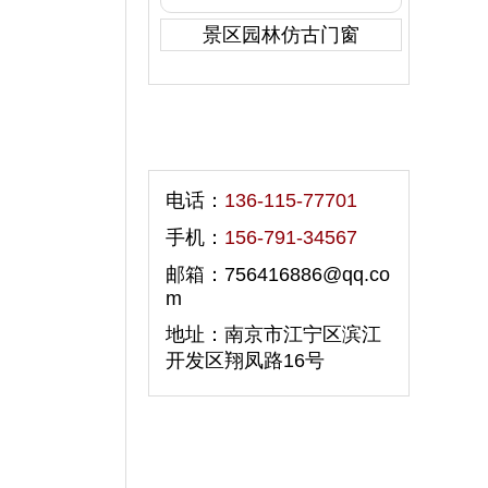
景区园林仿古门窗
联系我们
电话：
136-115-77701
手机：
156-791-34567
邮箱：756416886@qq.co
m
地址：南京市江宁区滨江
开发区翔凤路16号