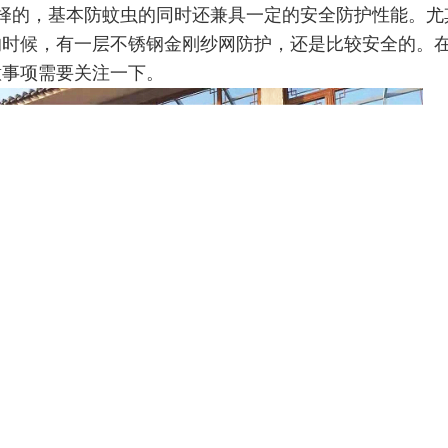
选择的，基本防蚊虫的同时还兼具一定的安全防护性能。尤
的时候，有一层不锈钢金刚纱网防护，还是比较安全的。
意事
项需要关注一下。