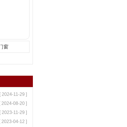
门窗
[ 2024-11-29 ]
[ 2024-08-20 ]
[ 2023-11-29 ]
[ 2023-04-12 ]