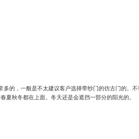
常多的，一般是不太建议客户选择带纱门的仿古门的。不
管春
夏秋冬都在上面。冬天还是会遮挡一部分的阳光的。