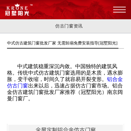
仿古门窗资讯
中式仿古建筑门窗批发厂家 无需卸扇免费安装指导[冠墅阳光]
中式建筑稳重深沉内敛。中国独特的建筑风
格。传统中式仿古建筑门窗选用的是木质，遇水膨
胀，变干收缩，时间久了就容易开裂变形。
铝合金
仿古门窗
出来以后，迅速占据仿古门窗市场。铝合
金仿古建筑门窗批发厂家推荐（冠墅阳光）南京阔
曼门窗厂。