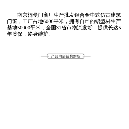
南京阔曼门窗厂生产批发铝合金中式仿古建筑
门窗，工厂占地6000平米，拥有自己的铝型材生产
基地50000平米，全国31省市物流发货。提供长达5
年质保，终身维护。