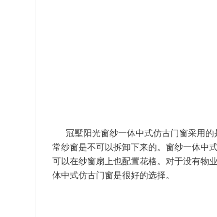
冠墅阳光窗纱一体中式仿古门窗采用的
常纱窗是不可以拆卸下来的。窗纱一体中
可以在纱窗扇上也配置花格。对于没有物
体中式仿古门窗是很好的选择。