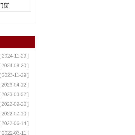
门窗
[ 2024-11-29 ]
[ 2024-08-20 ]
[ 2023-11-29 ]
[ 2023-04-12 ]
[ 2023-03-02 ]
[ 2022-09-20 ]
[ 2022-07-10 ]
[ 2022-06-14 ]
[ 2022-03-11 ]