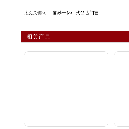
此文关键词：
窗纱一体中式仿古门窗
相关产品