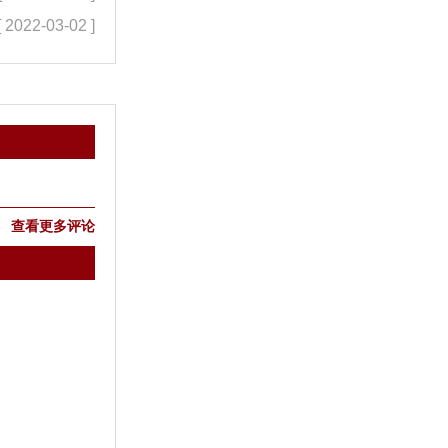
[ 2022-03-02 ]
查看更多评论