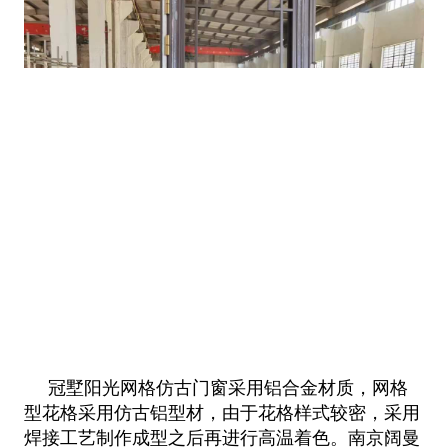
冠墅阳光网格仿古门窗采用铝合金材质，网格
型花格采用仿古铝型材，由于花格样式较密，采用
焊接工艺制作成型之后再进行高温着色。南京阔曼