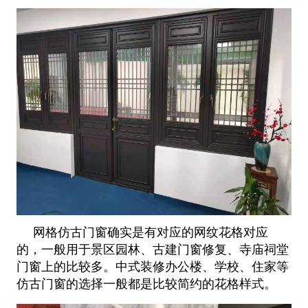
网格仿古门窗确实是有对应的网纹花格对应
的，一般用于景区园林、古建门窗修复、寺庙祠堂
门窗上的比较多。中式装修办公楼、学校、住家等
仿古门窗的选择一般都是比较简约的花格样式。