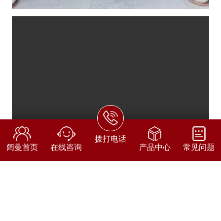
拨打电话
阔曼首页
在线咨询
产品中心
常见问题
1、根据尺寸进行型材裁切，准备好门板框型材
和铝面板。
2、用铝合金角码进行型材插接，安装铝面板，