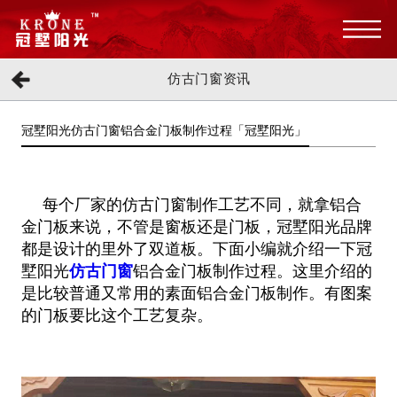
仿古门窗资讯
冠墅阳光仿古门窗铝合金门板制作过程「冠墅阳光」
每个厂家的仿古门窗制作工艺不同，就拿铝合
金门板来说，不管是窗板还是门板，冠墅阳光品牌
都是设计的里外了双道板。下面小编就介绍一下冠
墅阳光
仿古门窗
铝合金门板制作过程。这里介绍的
是比较普通又常用的素面铝合金门板制作。有图案
的门板要比这个工艺复杂。