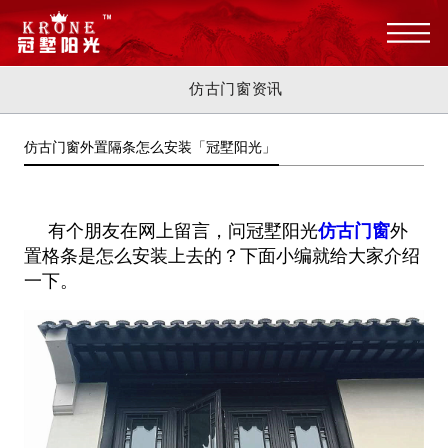
仿古门窗资讯
仿古门窗外置隔条怎么安装「冠墅阳光」
有个朋友在网上留言，问冠墅阳光
仿古门窗
外
置格条是怎么安装上去的？下面小编就给大家介绍
一下。