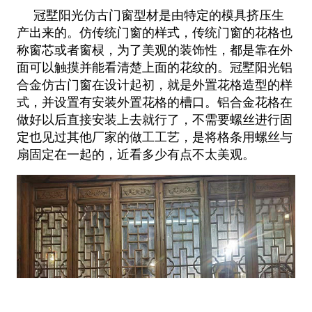
冠墅阳光仿古门窗型材是由特定的模具挤压生
产出来的。仿传统门窗的样式，传统门窗的花格也
称窗芯或者窗棂，为了美观的装饰性，都是靠在外
面可以触摸并能看清楚上面的花纹的。冠墅阳光铝
合金仿古门窗在设计起初，就是外置花格造型的样
式，并设置有安装外置花格的槽口。铝合金花格在
做好以后直接安装上去就行了，不需要螺丝进行固
定也见过其他厂家的做工工艺，是将格条用螺丝与
扇固定在一起的，近看多少有点不太美观。