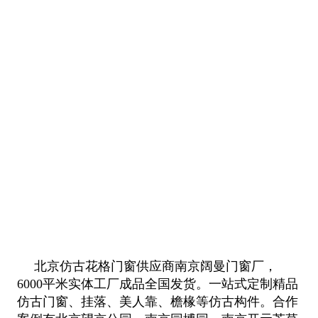
北京仿古花格门窗供应商南京阔曼门窗厂，
6000平米实体工厂成品全国发货。一站式定制精品
仿古门窗、挂落、美人靠、檐椽等仿古构件。合作