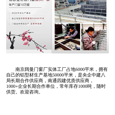
南京阔曼门窗厂实体工厂占地6000平米，拥有
自己的铝型材生产基地50000平米，是央企中建八
局长期合作供应商，南通四建优质供应商，
1000+企业长期合作单位，常年库存1000吨，随时
供货。欢迎咨询。