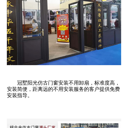
冠墅阳光仿古门窗安装不用卸扇，标准度高，
安装简便，距离远的不用安装服务的客户提供免费
安装指导。