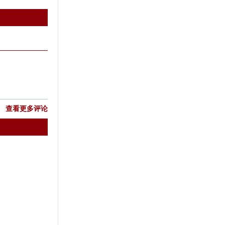
查看更多评论