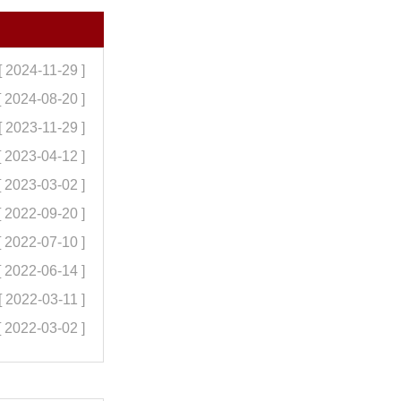
[ 2024-11-29 ]
[ 2024-08-20 ]
[ 2023-11-29 ]
[ 2023-04-12 ]
[ 2023-03-02 ]
[ 2022-09-20 ]
[ 2022-07-10 ]
[ 2022-06-14 ]
[ 2022-03-11 ]
[ 2022-03-02 ]