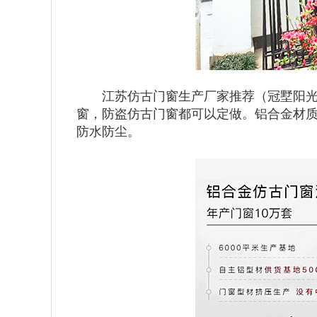
江苏仿古门窗生产厂家推荐（冠墅阳光）
窗，防盗仿古门窗都可以定做。铝合金材
防水防尘。