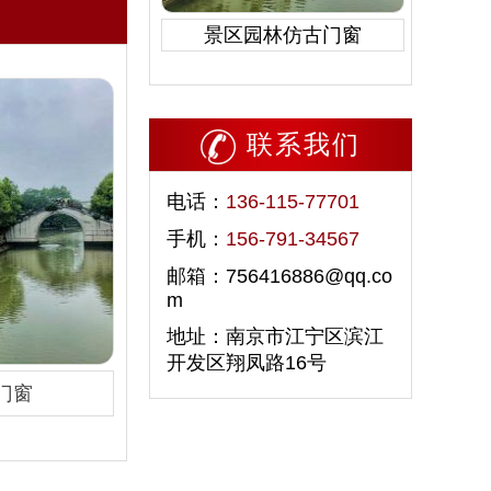
景区园林仿古门窗
联系我们
电话：
136-115-77701
手机：
156-791-34567
邮箱：756416886@qq.co
m
地址：南京市江宁区滨江
开发区翔凤路16号
门窗