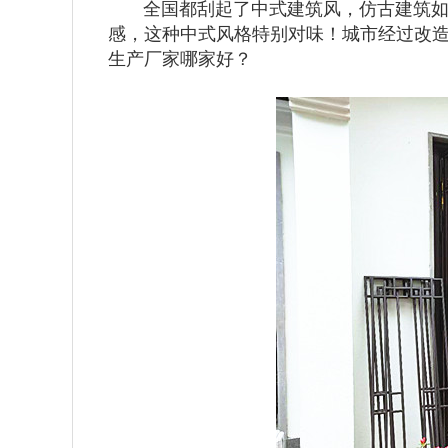
全国都刮起了中式建筑风，仿古建筑如雨
感，这种中式风格特别对味！城市经过改
生产厂家哪家好？