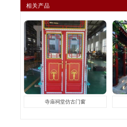
相关产品
寺庙祠堂仿古门窗