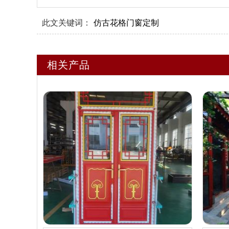
此文关键词：
仿古花格门窗定制
相关产品