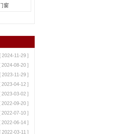
门窗
[ 2024-11-29 ]
[ 2024-08-20 ]
[ 2023-11-29 ]
[ 2023-04-12 ]
[ 2023-03-02 ]
[ 2022-09-20 ]
[ 2022-07-10 ]
[ 2022-06-14 ]
[ 2022-03-11 ]