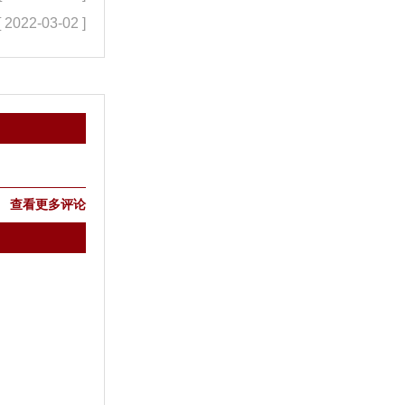
[ 2022-03-02 ]
查看更多评论