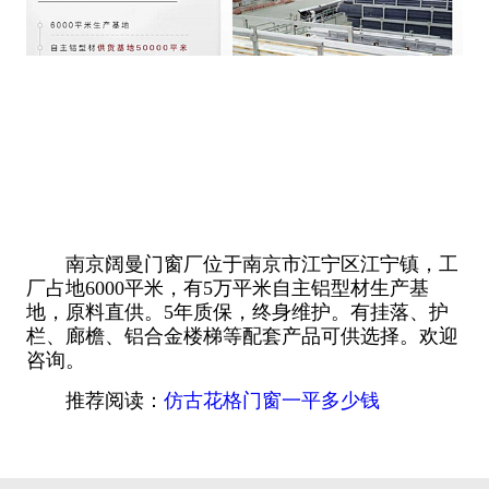
南京阔曼门窗厂位于南京市江宁区江宁镇，工
厂占地6000平米，有5万平米自主铝型材生产基
地，原料直供。5年质保，终身维护。有挂落、护
栏、廊檐、铝合金楼梯等配套产品可供选择。欢迎
咨询。
推荐阅读：
仿古花格门窗一平多少钱