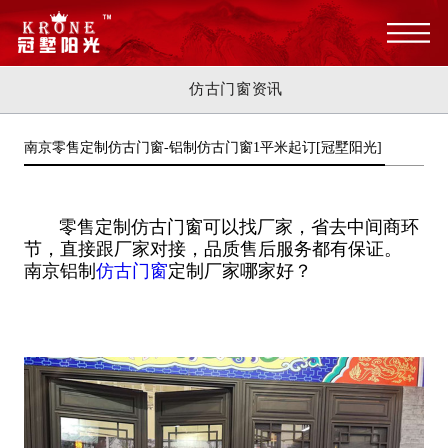
仿古门窗资讯
南京零售定制仿古门窗-铝制仿古门窗1平米起订[冠墅阳光]
零售定制仿古门窗可以找厂家，省去中间商环
节，直接跟厂家对接，品质售后服务都有保证。
南京铝制
仿古门窗
定制厂家哪家好？