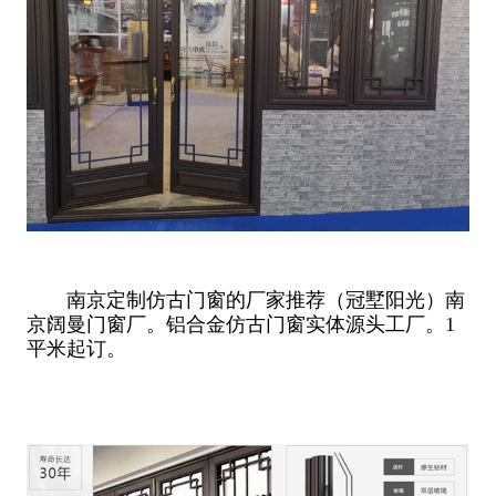
南京定制仿古门窗的厂家推荐（冠墅阳光）南
京阔曼门窗厂。铝合金仿古门窗实体源头工厂。1
平米起订。