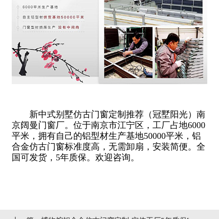
新中式别墅仿古门窗定制推荐（冠墅阳光）南
京阔曼门窗厂。位于南京市江宁区，工厂占地6000
平米，拥有自己的铝型材生产基地50000平米，铝
合金仿古门窗标准度高，无需卸扇，安装简便。全
国可发货，5年质保。欢迎咨询。