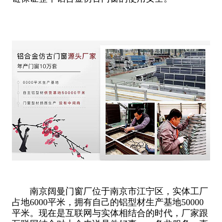
南京阔曼门窗厂位于南京市江宁区，实体工厂
占地6000平米，拥有自己的铝型材生产基地50000
平米。现在是互联网与实体相结合的时代，厂家跟