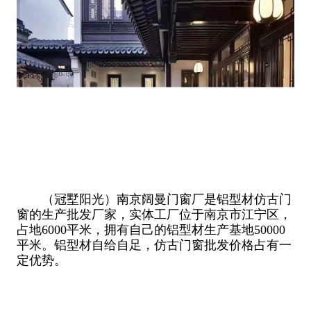
（冠墅阳光）南京阔曼门窗厂是铝型材仿古门
窗的生产批发厂家，实体工厂位于南京市江宁区，
占地6000平米，拥有自己的铝型材生产基地50000
平米。铝型材自给自足，仿古门窗批发价格占有一
定优势。