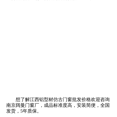
想了解江西铝型材仿古门窗批发价格欢迎咨询
南京阔曼门窗厂，成品标准度高，安装简便，全国
发货，5年质保。