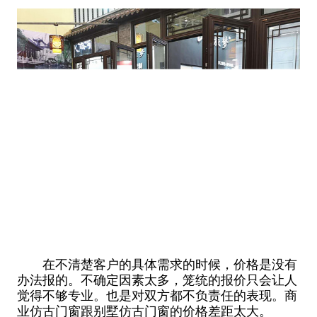
在不清楚客户的具体需求的时候，价格是没有
办法报的。不确定因素太多，笼统的报价只会让人
觉得不够专业。也是对双方都不负责任的表现。商
业仿古门窗跟别墅仿古门窗的价格差距太大。