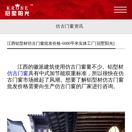
仿古门窗资讯
江西铝型材仿古门窗批发价格-6000平米实体工厂[冠墅阳光]
江西的徽派建筑使用仿古门窗量不少。铝型材
仿古门窗
具有中式加节能双重标准，所以很快在仿
古门窗市场掀起了风潮。想要了解铝型材仿古门窗
批发价格需要向生产仿古门窗的厂家进行咨询。