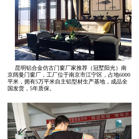
昆明铝合金仿古门窗厂家推荐（冠墅阳光）南
京阔曼门窗厂，工厂位于南京市江宁区，占地6000
平米，拥有5万平米自主铝型材生产基地，成品全
国发货，5年质保。