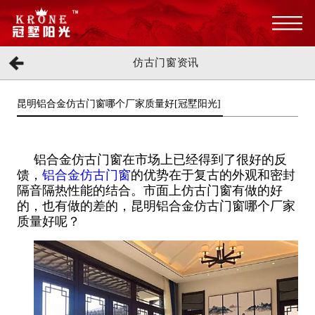
仿古门窗资讯
昆明铝合金仿古门窗哪个厂家质量好[冠墅阳光]
铝合金仿古门窗在市场上已经得到了很好的反
馈，
铝合金仿古门窗
的优势在于复古的外观和密封
隔音隔热性能的结合。市面上仿古门窗有做的好
的，也有做的差的，昆明铝合金仿古门窗哪个厂家
质量好呢？