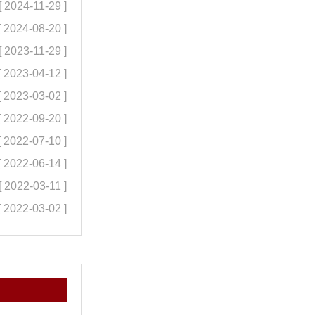
[ 2024-11-29 ]
[ 2024-08-20 ]
[ 2023-11-29 ]
[ 2023-04-12 ]
[ 2023-03-02 ]
[ 2022-09-20 ]
[ 2022-07-10 ]
[ 2022-06-14 ]
[ 2022-03-11 ]
[ 2022-03-02 ]