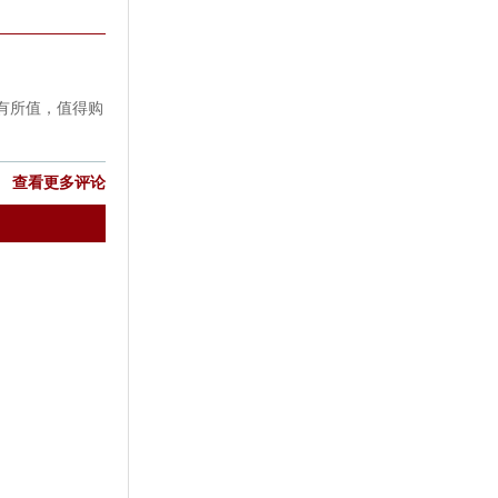
有所值，值得购
查看更多评论