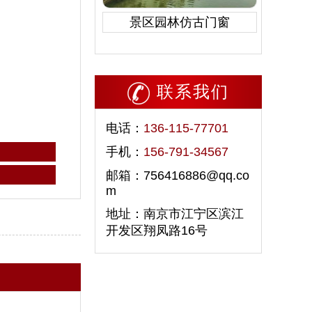
景区园林仿古门窗
联系我们
电话：
136-115-77701
手机：
156-791-34567
邮箱：756416886@qq.co
m
地址：南京市江宁区滨江
开发区翔凤路16号