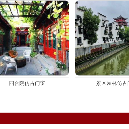
四合院仿古门窗
景区园林仿古