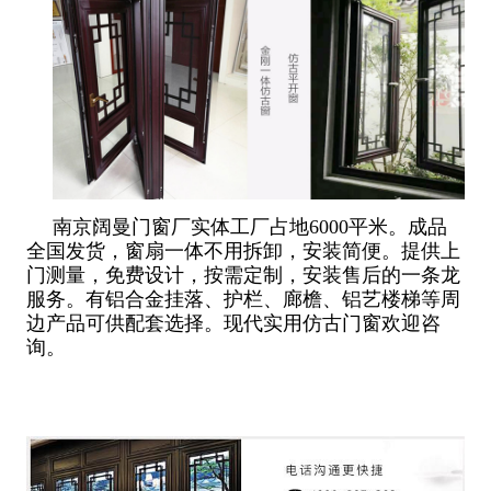
南京阔曼门窗厂实体工厂占地6000平米。成品
全国发货，窗扇一体不用拆卸，安装简便。提供上
门测量，免费设计，按需定制，安装售后的一条龙
服务。有铝合金挂落、护栏、廊檐、铝艺楼梯等周
边产品可供配套选择。现代实用仿古门窗欢迎咨
询。