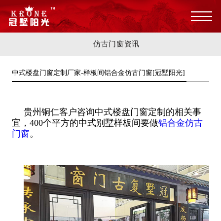
仿古门窗资讯
中式楼盘门窗定制厂家-样板间铝合金仿古门窗[冠墅阳光]
贵州铜仁客户咨询中式楼盘门窗定制的相关事
宜，400个平方的中式别墅样板间要做
铝合金仿古
门窗
。