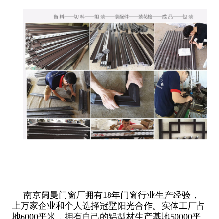
南京阔曼门窗厂拥有18年门窗行业生产经验，
上万家企业和个人选择冠墅阳光合作。实体工厂占
地6000平米，拥有自己的铝型材生产基地50000平