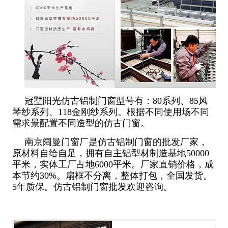
冠墅阳光仿古铝制门窗型号有：80系列、85风
琴纱系列、118金刚纱系列。根据不同使用场不同
需求景配置不同造型的仿古门窗。
南京阔曼门窗厂是仿古铝制门窗的批发厂家，
原材料自给自足，拥有自主铝型材制造基地50000
平米，实体工厂占地6000平米。厂家直销价格，成
本节约30%。扇框不分离，整体打包，全国发货。
5年质保。仿古铝制门窗批发欢迎咨询。