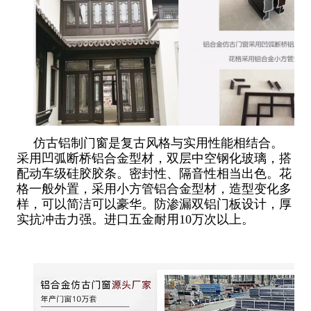
仿古铝制门窗是复古风格与实用性能相结合。
采用凹弧断桥铝合金型材，双层中空钢化玻璃，搭
配动车级硅胶胶条。密封性、隔音性相当出色。花
格一般外置，采用小方管铝合金型材，造型变化多
样，可以简洁可以豪华。防渗漏双铝门板设计，厚
实抗冲击力强。进口五金耐用10万次以上。