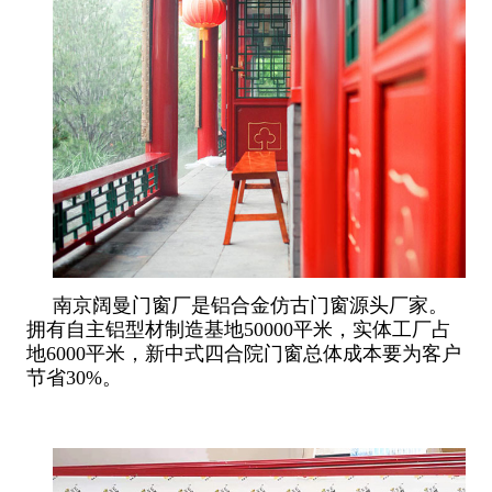
南京阔曼门窗厂是铝合金仿古门窗源头厂家。
拥有自主铝型材制造基地50000平米，实体工厂占
地6000平米，新中式四合院门窗总体成本要为客户
节省30%。