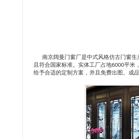
南京阔曼门窗厂是中式风格仿古门窗生产
且符合国家标准。实体工厂占地6000平
给予合适的定制方案，并且免费出图。成