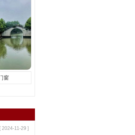
门窗
[ 2024-11-29 ]