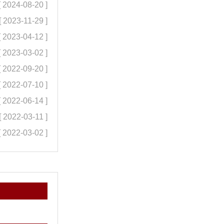
[ 2024-08-20 ]
[ 2023-11-29 ]
[ 2023-04-12 ]
[ 2023-03-02 ]
[ 2022-09-20 ]
[ 2022-07-10 ]
[ 2022-06-14 ]
[ 2022-03-11 ]
[ 2022-03-02 ]