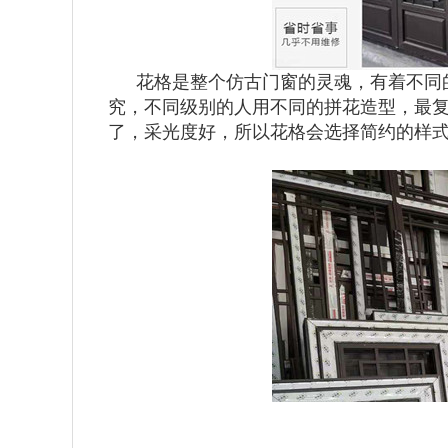
花格是整个仿古门窗的灵魂，有着不同
究，不同级别的人用不同的拼花造型，最
了，采光度好，所以花格会选择简约的样