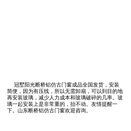
冠墅阳光断桥铝仿古门窗成品全国发货，安装
简便，因为有压线，所以无需卸扇，可以到目的地
再安装玻璃，减少人力成本和玻璃破碎的几率。玻
璃一起安装上是非常重的，抬不动。友情提醒一
下。山东断桥铝仿古门窗欢迎咨询。