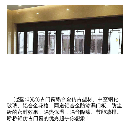
冠墅阳光仿古门窗铝合金仿古型材、中空钢化
玻璃、铝合金花格、两道铝合金防渗漏门板。防尘
级的密封效果，隔热保温，隔音降噪。节能减排。
断桥铝仿古门窗的优秀超乎你想象！