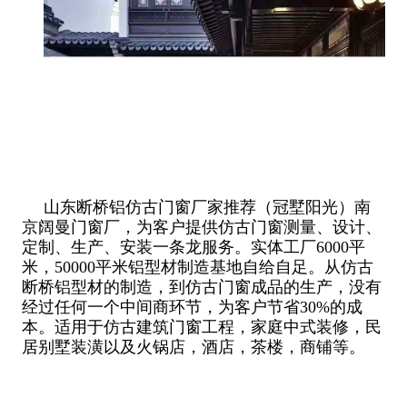
山东断桥铝仿古门窗厂家推荐（冠墅阳光）南
京阔曼门窗厂，为客户提供仿古门窗测量、设计、
定制、生产、安装一条龙服务。实体工厂6000平
米，50000平米铝型材制造基地自给自足。从仿古
断桥铝型材的制造，到仿古门窗成品的生产，没有
经过任何一个中间商环节，为客户节省30%的成
本。适用于仿古建筑门窗工程，家庭中式装修，民
居别墅装潢以及火锅店，酒店，茶楼，商铺等。