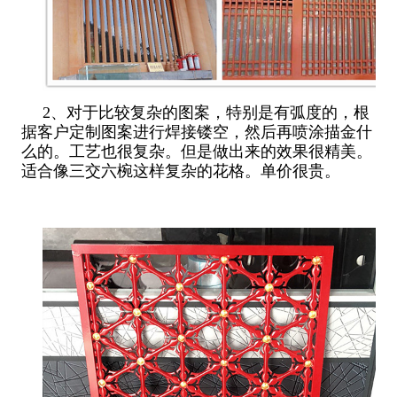
2、对于比较复杂的图案，特别是有弧度的，根
据客户定制图案进行焊接镂空，然后再喷涂描金什
么的。工艺也很复杂。但是做出来的效果很精美。
适合像三交六椀这样复杂的花格。单价很贵。