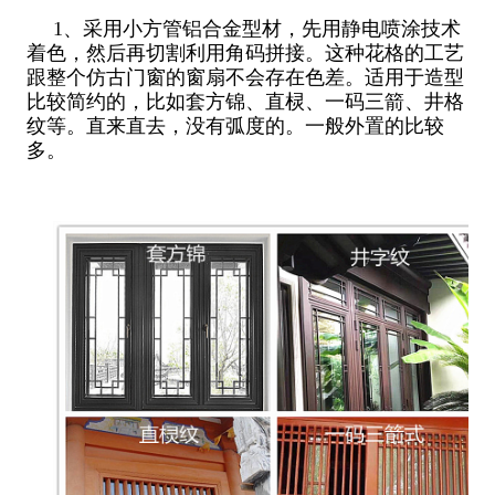
1、采用小方管铝合金型材，先用静电喷涂技术
着色，然后再切割利用角码拼接。这种花格的工艺
跟整个仿古门窗的窗扇不会存在色差。适用于造型
比较简约的，比如套方锦、直棂、一码三箭、井格
纹等。直来直去，没有弧度的。一般外置的比较
多。