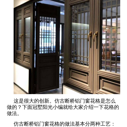
这是很大的创新。仿古断桥铝门窗花格是怎么
做的？下面冠墅阳光小编就给大家介绍一下花格的
做法。
仿古断桥铝门窗花格的做法基本分两种工艺：