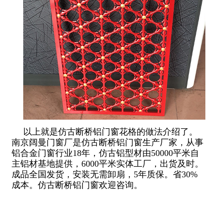
以上就是仿古断桥铝门窗花格的做法介绍了。
南京阔曼门窗厂是仿古断桥铝门窗生产厂家，从事
铝合金门窗行业18年，仿古铝型材由50000平米自
主铝材基地提供，6000平米实体工厂，出货及时。
成品全国发货，安装无需卸扇，5年质保。省30%
成本。仿古断桥铝门窗欢迎咨询。