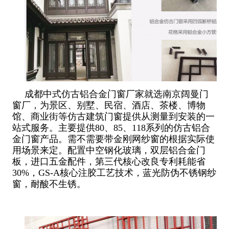
成都中式仿古铝合金门窗厂家就选南京阔曼门
窗厂，为景区、别墅、民宿、酒店、茶楼、博物
馆、商业街等仿古建筑门窗提供从测量到安装的一
站式服务。主要提供80、85、118系列的仿古铝合
金门窗产品。需不需要带金刚网纱窗的根据实际使
用场景来定。配置中空钢化玻璃，双层铝合金门
板，进口五金配件，第三代核心改良专利耗能省
30%，GS-A核心注胶工艺技术，蓝光防伪不锈钢纱
窗，耐酸不生锈。