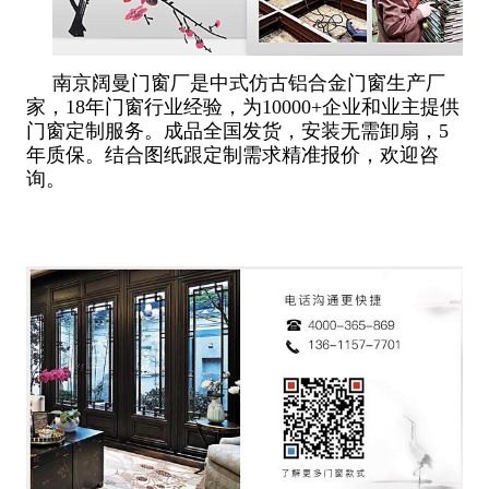
南京阔曼门窗厂是中式仿古铝合金门窗生产厂
家，18年门窗行业经验，为10000+企业和业主提供
门窗定制服务。成品全国发货，安装无需卸扇，5
年质保。结合图纸跟定制需求精准报价，欢迎咨
询。