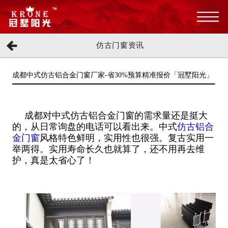
仿古门窗资讯
成都中式仿古铝合金门窗厂家-省30%预算精准报价「冠墅阳光」
成都对中式仿古铝合金门窗的需求量还是挺大
的，从日常询盘的电话可以看出来。中式
仿古铝合
金门窗
风格特色鲜明，实用性也很强。复古实用一
举两得。实用寿命长久也就算了，还不用再去维
护，真是太省心了！