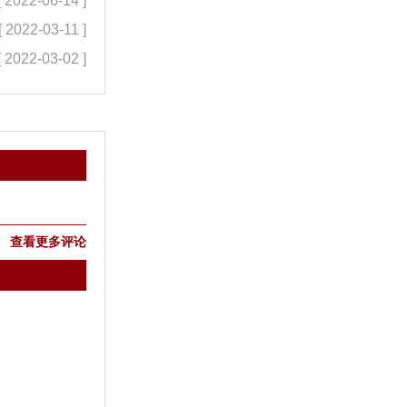
[ 2022-06-14 ]
[ 2022-03-11 ]
[ 2022-03-02 ]
查看更多评论