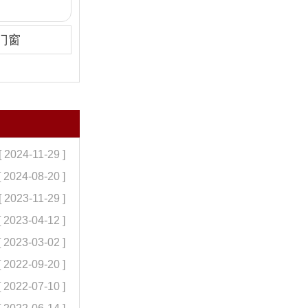
门窗
[ 2024-11-29 ]
[ 2024-08-20 ]
[ 2023-11-29 ]
[ 2023-04-12 ]
[ 2023-03-02 ]
[ 2022-09-20 ]
[ 2022-07-10 ]