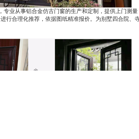
，专业从事铝合金仿古门窗的生产和定制，提供上门测量
景进行合理化推荐，依据图纸精准报价。为别墅四合院、