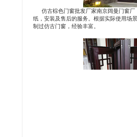
仿古棕色门窗批发厂家南京阔曼门窗厂
纸，安装及售后的服务。根据实际使用场
制过仿古门窗，经验丰富。