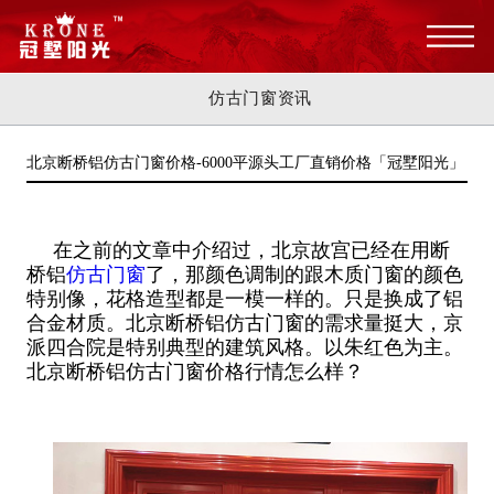
仿古门窗资讯
北京断桥铝仿古门窗价格-6000平源头工厂直销价格「冠墅阳光」
在之前的文章中介绍过，北京故宫已经在用断
桥铝
仿古门窗
了，那颜色调制的跟木质门窗的颜色
特别像，花格造型都是一模一样的。只是换成了铝
合金材质。北京断桥铝仿古门窗的需求量挺大，京
派四合院是特别典型的建筑风格。以朱红色为主。
北京断桥铝仿古门窗价格行情怎么样？