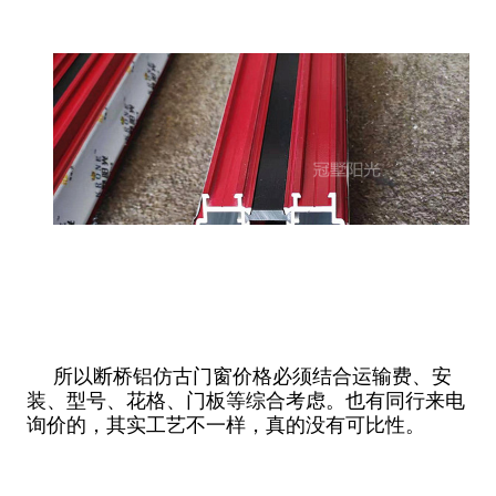
所以断桥铝仿古门窗价格必须结合运输费、安
装、型号、花格、门板等综合考虑。也有同行来电
询价的，其实工艺不一样，真的没有可比性。