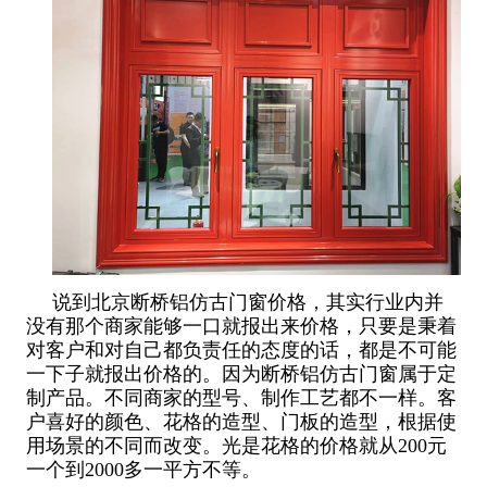
说到北京断桥铝仿古门窗价格，其实行业内并
没有那个商家能够一口就报出来价格，只要是秉着
对客户和对自己都负责任的态度的话，都是不可能
一下子就报出价格的。因为断桥铝仿古门窗属于定
制产品。不同商家的型号、制作工艺都不一样。客
户喜好的颜色、花格的造型、门板的造型，根据使
用场景的不同而改变。光是花格的价格就从200元
一个到2000多一平方不等。