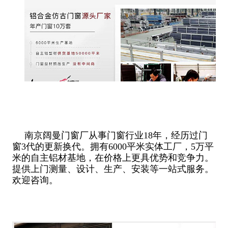
南京阔曼门窗厂从事门窗行业18年，经历过门
窗3代的更新换代。拥有6000平米实体工厂，5万平
米的自主铝材基地，在价格上更具优势和竞争力。
提供上门测量、设计、生产、安装等一站式服务。
欢迎咨询。